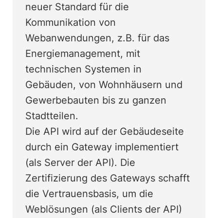
neuer Standard für die
Kommunikation von
Webanwendungen, z.B. für das
Energiemanagement, mit
technischen Systemen in
Gebäuden, von Wohnhäusern und
Gewerbebauten bis zu ganzen
Stadtteilen.
Die API wird auf der Gebäudeseite
durch ein Gateway implementiert
(als Server der API). Die
Zertifizierung des Gateways schafft
die Vertrauensbasis, um die
Weblösungen (als Clients der API)