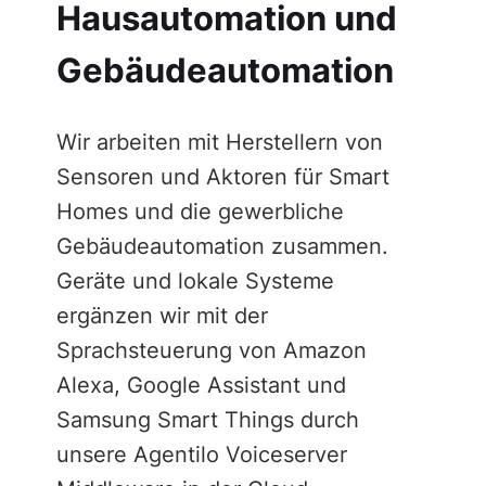
Hausautomation und
Gebäudeautomation
Wir arbeiten mit Herstellern von
Sensoren und Aktoren für Smart
Homes und die gewerbliche
Gebäudeautomation zusammen.
Geräte und lokale Systeme
ergänzen wir mit der
Sprachsteuerung von Amazon
Alexa, Google Assistant und
Samsung Smart Things durch
unsere Agentilo Voiceserver