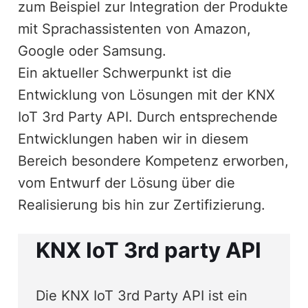
zum Beispiel zur Integration der Produkte
mit Sprachassistenten von Amazon,
Google oder Samsung.
Ein aktueller Schwerpunkt ist die
Entwicklung von Lösungen mit der KNX
IoT 3rd Party API. Durch entsprechende
Entwicklungen haben wir in diesem
Bereich besondere Kompetenz erworben,
vom Entwurf der Lösung über die
Realisierung bis hin zur Zertifizierung.
KNX IoT 3rd party API
Die KNX IoT 3rd Party API ist ein