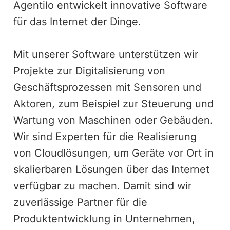
Agentilo entwickelt innovative Software
für das Internet der Dinge.
Mit unserer Software unterstützen wir
Projekte zur Digitalisierung von
Geschäftsprozessen mit Sensoren und
Aktoren, zum Beispiel zur Steuerung und
Wartung von Maschinen oder Gebäuden.
Wir sind Experten für die Realisierung
von Cloudlösungen, um Geräte vor Ort in
skalierbaren Lösungen über das Internet
verfügbar zu machen. Damit sind wir
zuverlässige Partner für die
Produktentwicklung in Unternehmen,