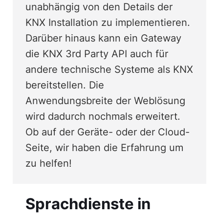
unabhängig von den Details der
KNX Installation zu implementieren.
Darüber hinaus kann ein Gateway
die KNX 3rd Party API auch für
andere technische Systeme als KNX
bereitstellen. Die
Anwendungsbreite der Weblösung
wird dadurch nochmals erweitert.
Ob auf der Geräte- oder der Cloud-
Seite, wir haben die Erfahrung um
zu helfen!
Sprachdienste in