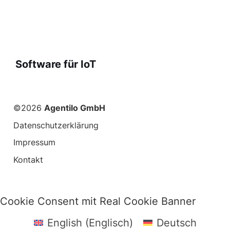
Software für IoT
©2026
Agentilo GmbH
Datenschutzerklärung
Impressum
Ko
ntakt
Cookie Consent mit Real Cookie Banner
English
(
Englisch
)
Deutsch