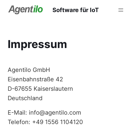
Software für IoT
Impressum
Agentilo GmbH
Eisenbahnstraße 42
D-67655 Kaiserslautern
Deutschland
E-Mail: info@agentilo.com
Telefon: +49 1556 1104120